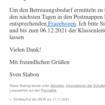
Um den Betreuungsbedarf ermitteln zu k
den nächsten Tagen in den Postmappen 
entsprechenden
Fragebogen
. Ich bitte 
und bis zum 06.12.2021 der Klassenle
lassen
Vielen Dank!
Mit freundlichen Grüßen
Sven Slabon
Dieser Beitrag wurde unter
Aktuelles
,
Informationen der Schulle
Lesezeichen auf den
Permalink
.
←
Streikaufruf der GEW am 17.11.2021