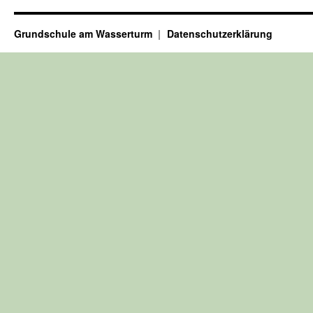
Grundschule am Wasserturm
Datenschutzerklärung