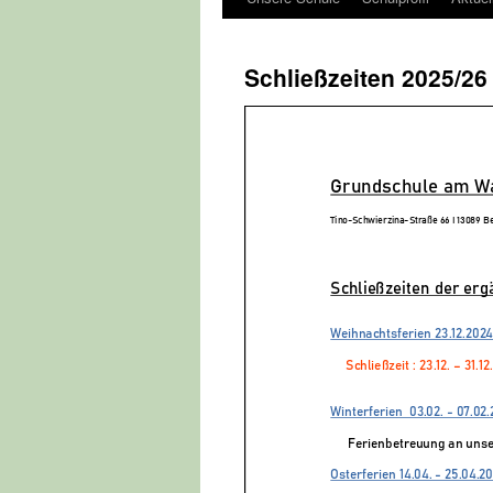
Schließzeiten 2025/26