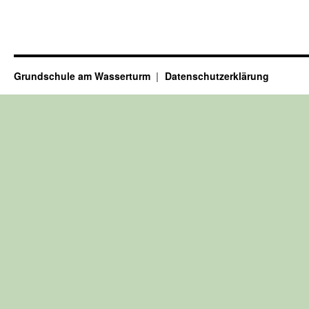
Grundschule am Wasserturm
Datenschutzerklärung