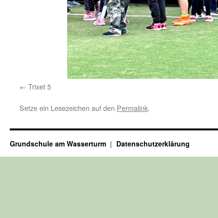
Trixet 5
Setze ein Lesezeichen auf den
Permalink
.
Grundschule am Wasserturm
Datenschutzerklärung