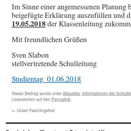
Im Sinne einer angemessenen Planung bit
beigefügte Erklärung auszufüllen und d
19.05.2018
der Klassenleitung zukomme
Mit freundlichen Grüßen
Sven Slabon
stellvertretende Schulleitung
Studientag_01.06.2018
Dieser Beitrag wurde unter
Aktuelles
,
Informationen der Schulle
Lesezeichen auf den
Permalink
.
←
Unser Faschingsfest