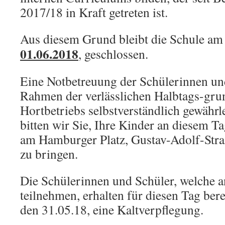
2017/18 in Kraft getreten ist.
Aus diesem Grund bleibt die Schule a
01.06.2018
, geschlossen.
Eine Notbetreuung der Schülerinnen un
Rahmen der verlässlichen Halbtags-gru
Hortbetriebs selbstverständlich gewährle
bitten wir Sie, Ihre Kinder an diesem T
am Hamburger Platz, Gustav-Adolf-Stra
zu bringen.
Die Schülerinnen und Schüler, welche a
teilnehmen, erhalten für diesen Tag ber
den 31.05.18, eine Kaltverpflegung.