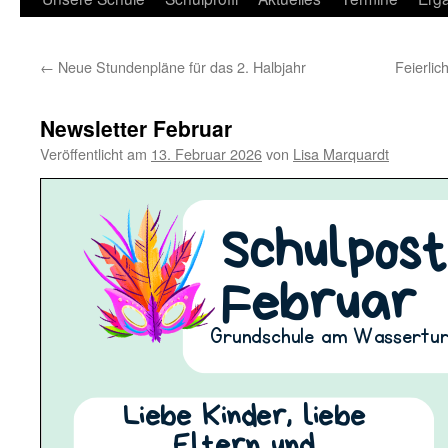
←
Neue Stundenpläne für das 2. Halbjahr
Feierli
Newsletter Februar
Veröffentlicht am
13. Februar 2026
von
Lisa Marquardt