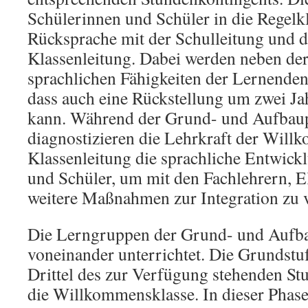
Schülerinnen und Schüler in die Regelkl
Rücksprache mit der Schulleitung und d
Klassenleitung. Dabei werden neben der 
sprachlichen Fähigkeiten der Lernenden 
dass auch eine Rückstellung um zwei Ja
kann. Während der Grund- und Aufbau
diagnostizieren die Lehrkraft der Will
Klassenleitung die sprachliche Entwick
und Schüler, um mit den Fachlehrern, 
weitere Maßnahmen zur Integration zu 
Die Lerngruppen der Grund- und Aufba
voneinander unterrichtet. Die Grundstuf
Drittel des zur Verfügung stehenden St
die Willkommensklasse. In dieser Phase