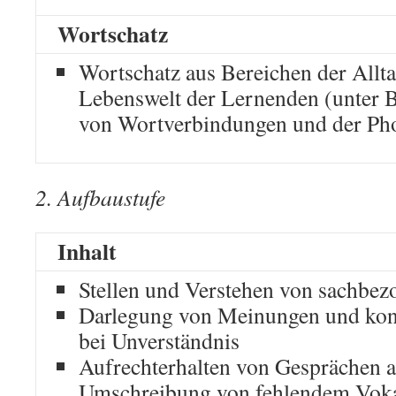
Wortschatz
Wortschatz aus Bereichen der Allta
Lebenswelt der Lernenden (unter 
von Wortverbindungen und der Pho
2. Aufbaustufe
Inhalt
Stellen und Verstehen von sachbez
Darlegung von Meinungen und kon
bei Unverständnis
Aufrechterhalten von Gesprächen 
Umschreibung von fehlendem Vok