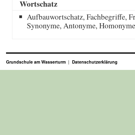
Wortschatz
Aufbauwortschatz, Fachbegriffe, F
Synonyme, Antonyme, Homonyme
Grundschule am Wasserturm
Datenschutzerklärung