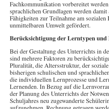
Fachkommunikation vorbereitet werden
sprachlichen Grundlagen werden damit a
Fähigkeiten zur Teilnahme am sozialen 
unmittelbaren Umwelt gefördert.
Berücksichtigung der Lerntypen und
Bei der Gestaltung des Unterrichts in 
sind mehrere Faktoren zu berücksichtige
Pluralität, die Altersstruktur, der sozial
bisherigen schulischen und sprachliche
die individuellen Lernprozesse und Ler
Lernenden. In Bezug auf die Lernvorra
der Planung des Unterrichts der Notwen
Schuljahres neu zugewanderte Schüleri
aufzunehmen, Rechnung getragen werde