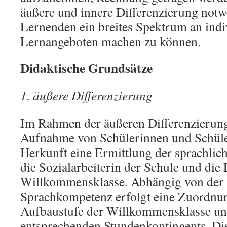
äußere und innere Differenzierung not
Lernenden ein breites Spektrum an indi
Lernangeboten machen zu können.
Didaktische Grundsätze
1. äußere Differenzierung
Im Rahmen der äußeren Differenzierung 
Aufnahme von Schülerinnen und Schüle
Herkunft eine Ermittlung der sprachlic
die Sozialarbeiterin der Schule und die 
Willkommensklasse. Abhängig von der F
Sprachkompetenz erfolgt eine Zuordnun
Aufbaustufe der Willkommensklasse und
entsprechenden Stundenkontingents. Di