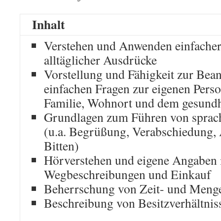
Inhalt
Verstehen und Anwenden einfacher
alltäglicher Ausdrücke
Vorstellung und Fähigkeit zur Bea
einfachen Fragen zur eigenen Perso
Familie, Wohnort und dem gesundh
Grundlagen zum Führen von sprac
(u.a. Begrüßung, Verabschiedung,
Bitten)
Hörverstehen und eigene Angaben 
Wegbeschreibungen und Einkauf
Beherrschung von Zeit- und Meng
Beschreibung von Besitzverhältnis