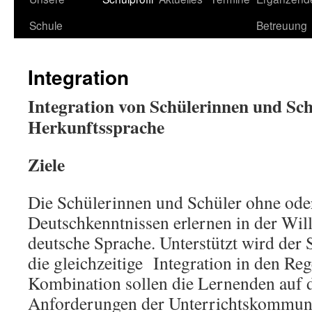
Schule
Betreuung
Integration
Integration von Schülerinnen und Sch
Herkunftssprache
Ziele
Die Schülerinnen und Schüler ohne ode
Deutschkenntnissen erlernen in der Wi
deutsche Sprache. Unterstützt wird der
die gleichzeitige Integration in den Re
Kombination sollen die Lernenden auf 
Anforderungen der Unterrichtskommuni