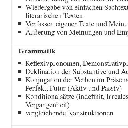
Wiedergabe von einfachen Sachtex
literarischen Texten
Verfassen eigener Texte und Mein
Äußerung von Meinungen und Em
Grammatik
Reflexivpronomen, Demonstrativ
Deklination der Substantive und Ad
Konjugation der Verben im Präsens
Perfekt, Futur (Aktiv und Passiv)
Konditionalsätze (indefinit, Irreal
Vergangenheit)
vergleichende Konstruktionen