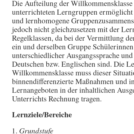
Die Aufteilung der Willkommensklasse 
unterrichteten Lerngruppen ermöglicht e
und lernhomogene Gruppenzusammenset
jedoch nicht gleichzusetzen mit der Ler
Regelklassen, da bei der Vermittlung de
ein und derselben Gruppe Schülerinnen
unterschiedlicher Ausgangssprache und
Deutschen bzw. Englischen sind. Die Le
Willkommensklasse muss dieser Situati
binnendifferenzierte Maßnahmen und in
Lernangeboten in der inhaltlichen Ausg
Unterrichts Rechnung tragen.
Lernziele/Bereiche
Grundstufe