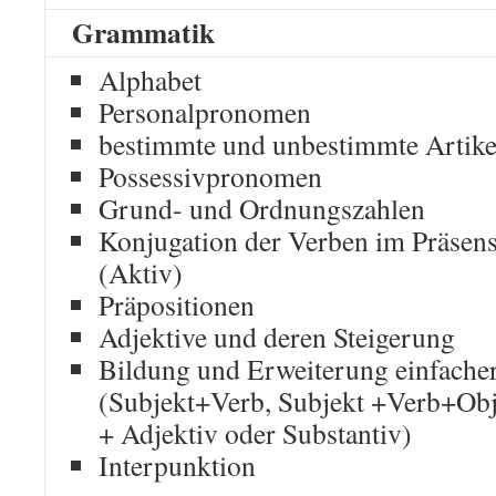
Grammatik
Alphabet
Personalpronomen
bestimmte und unbestimmte Artike
Possessivpronomen
Grund- und Ordnungszahlen
Konjugation der Verben im Präsens
(Aktiv)
Präpositionen
Adjektive und deren Steigerung
Bildung und Erweiterung einfacher
(Subjekt+Verb, Subjekt +Verb+Obje
+ Adjektiv oder Substantiv)
Interpunktion