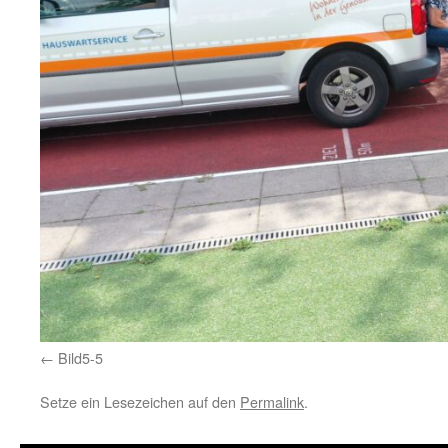
Bild5-5
Setze ein Lesezeichen auf den
Permalink
.