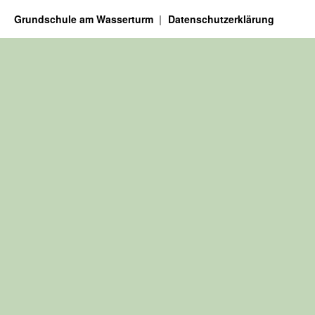
Grundschule am Wasserturm
Datenschutzerklärung