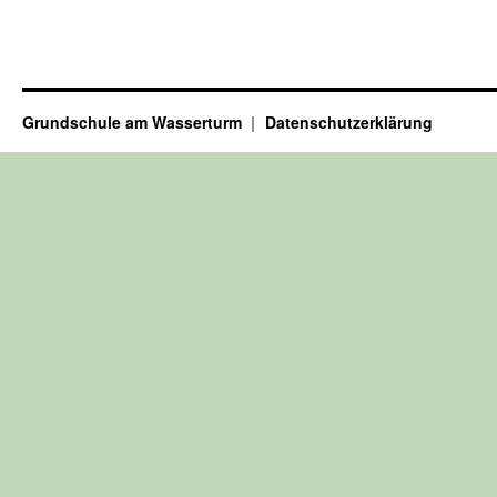
Grundschule am Wasserturm
Datenschutzerklärung