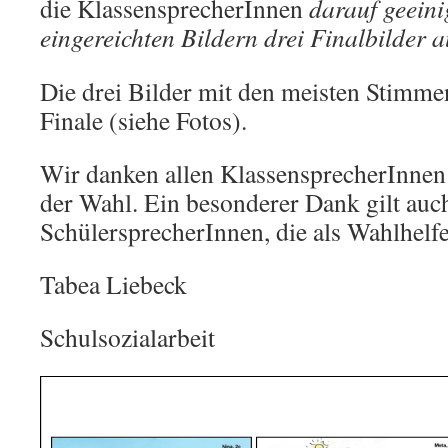
die KlassensprecherInnen
darauf geeinig
eingereichten Bildern drei Finalbilder 
Die drei Bilder mit den meisten Stimmen
Finale (siehe Fotos).
Wir danken allen KlassensprecherInnen 
der Wahl. Ein besonderer Dank gilt auc
SchülersprecherInnen, die als Wahlhelf
Tabea Liebeck
Schulsozialarbeit