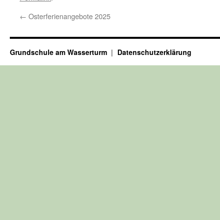
←
Osterferienangebote 2025
Grundschule am Wasserturm
Datenschutzerklärung