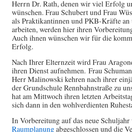
Herrn Dr. Rath, denen wir viel Erfolg u
wünschen. Frau Schubert und Frau Wüst
als Praktikantinnen und PKB-Kräfte an 
arbeiten, werden hier ihren Vorbereitun
Auch ihnen wünschen wir für die komm
Erfolg.
Nach Ihrer Elternzeit wird Frau Aragon
ihren Dienst aufnehmen. Frau Schuman
Herr Malinowski kehren nach ihrer ein
der Grundschule Rennbahnstraße zu uns
hat am Mittwoch ihren letzten Arbeitsta
sich dann in den wohlverdienten Ruhest
In Vorbereitung auf das neue Schuljahr 
Raumplanung
abgeschlossen und die Ve