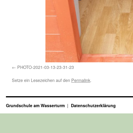
PHOTO-2021-03-13-23-31-23
Setze ein Lesezeichen auf den
Permalink
.
Grundschule am Wasserturm
Datenschutzerklärung